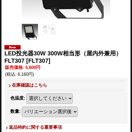
LED投光器30W 300W相当形（屋内外兼用）
FLT307
[FLT307]
販売価格
:
5,600円
(税込
:
6,160円
)
在庫確認はこちら
色温度
:
数量
:
返品特約に関する重要事項