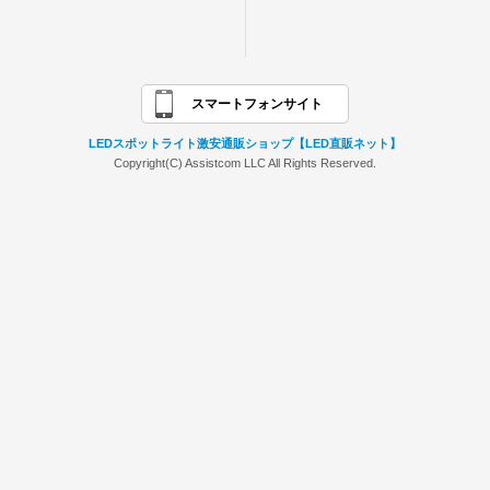
スマートフォンサイト
LEDスポットライト激安通販ショップ【LED直販ネット】
Copyright(C) Assistcom LLC All Rights Reserved.