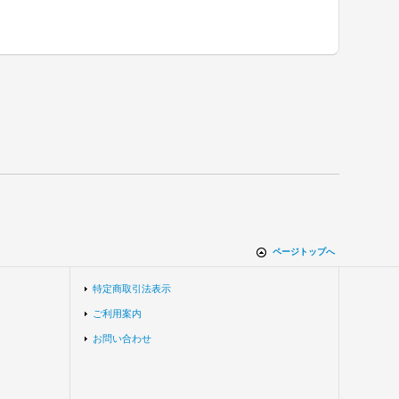
ページトップへ
特定商取引法表示
ご利用案内
お問い合わせ