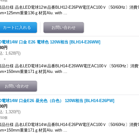
49個
製品仕様 品名LED電球12Ｗ品番BLH12-E26PW電圧AC100Ｖ〔50/60Hz〕消
mm×125mm重量136ｇ材質Alu. with …
D電球14W 口金 E26 電球色 120W相当
[
BLH14-E26WW
]
480円
込
:
1,628円
)
 ×
製品仕様 品名LED電球14Ｗ品番BLH14-E26WW電圧AC100Ｖ〔50/60Hz〕消
mm×150mm重量171ｇ材質Alu. with …
D電球14W 口金E26 昼光色（白色） 120W相当
[
BLH14-E26PW
]
200円
込
:
1,320円
)
50個
製品仕様 品名LED電球14Ｗ品番BLH14-E26PW電圧AC100Ｖ〔50/60Hz〕消
mm×150mm重量171ｇ材質Alu. with …