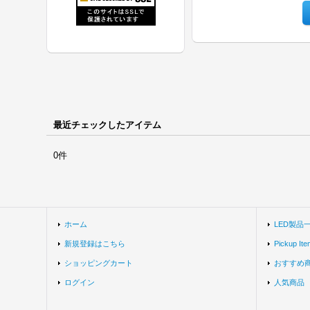
最近チェックしたアイテム
0件
ホーム
LED製品
新規登録はこちら
Pickup Ite
ショッピングカート
おすすめ
ログイン
人気商品