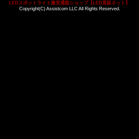
LEDスポットライト激安通販ショップ【LED直販ネット】
Copyright(C) Assistcom LLC All Rights Reserved.