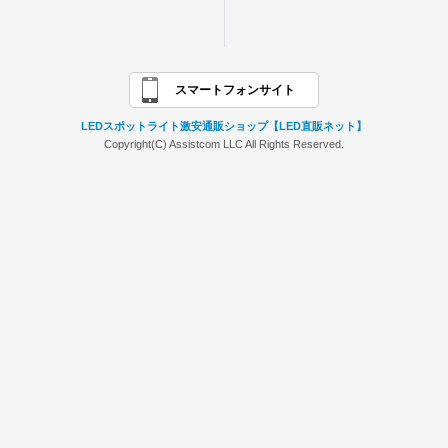
スマートフォンサイト
LEDスポットライト激安通販ショップ【LED直販ネット】
Copyright(C) Assistcom LLC All Rights Reserved.