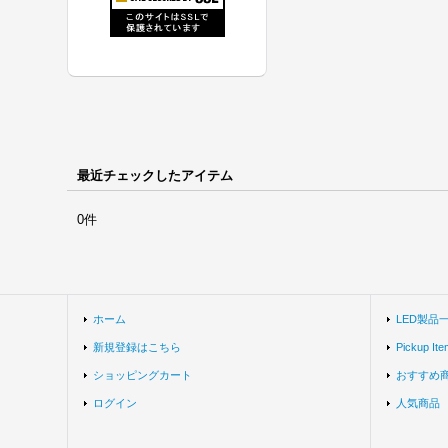
最近チェックしたアイテム
0件
ホーム
LED製品
新規登録はこちら
Pickup Ite
ショッピングカート
おすすめ
ログイン
人気商品