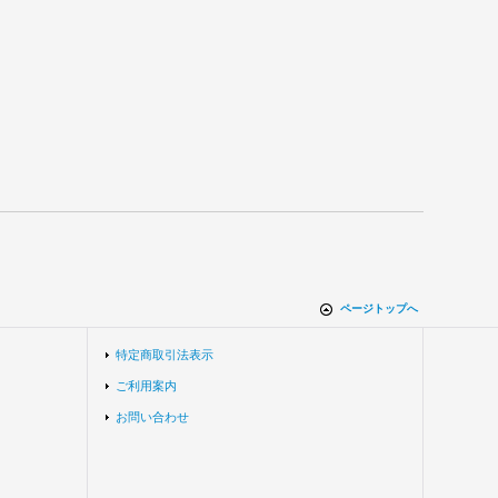
ページトップへ
特定商取引法表示
ご利用案内
お問い合わせ