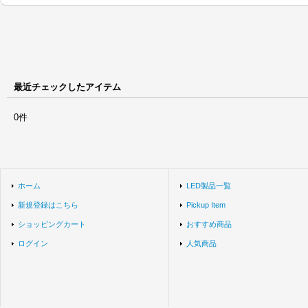
最近チェックしたアイテム
0件
ホーム
LED製品一覧
新規登録はこちら
Pickup Item
ショッピングカート
おすすめ商品
ログイン
人気商品