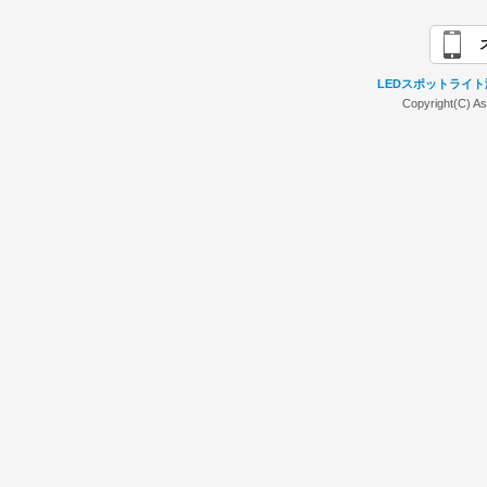
LEDスポットライ
Copyright(C) As