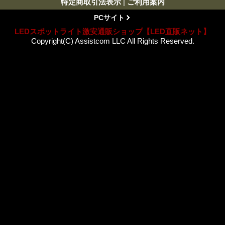
特定商取引法表示
|
ご利用案内
PCサイト
LEDスポットライト激安通販ショップ【LED直販ネット】
Copyright(C) Assistcom LLC All Rights Reserved.