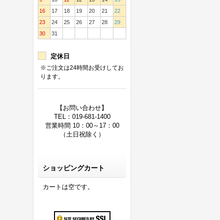
16
17
18
19
20
21
22
23
24
25
26
27
28
29
30
31
定休日
※ご注文は24時間お受けしてお
ります。
【お問い合わせ】
TEL：019-681-1400
営業時間 10：00～17：00
（土日祝除く）
ショッピングカート
カートは空です。