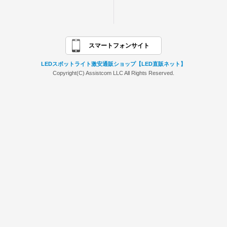
スマートフォンサイト
LEDスポットライト激安通販ショップ【LED直販ネット】
Copyright(C) Assistcom LLC All Rights Reserved.