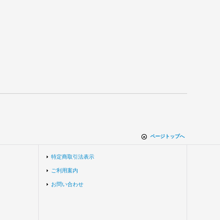
ページトップへ
特定商取引法表示
ご利用案内
お問い合わせ