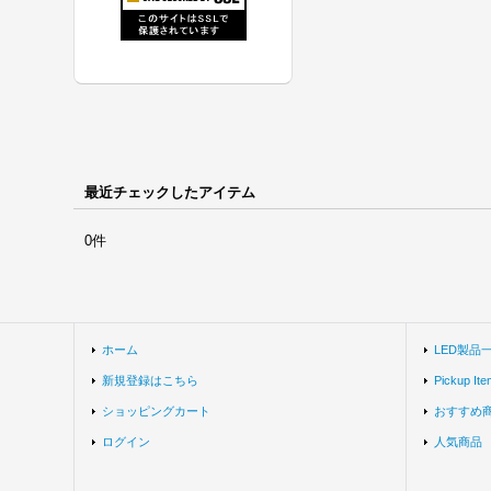
最近チェックしたアイテム
0件
ホーム
LED製品
新規登録はこちら
Pickup Ite
ショッピングカート
おすすめ
ログイン
人気商品