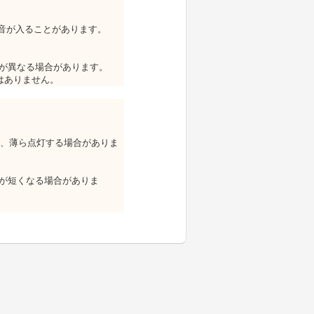
雑音が入ることがあります。
さが異なる場合があります。
はありません。
り、薄ら点灯する場合がありま
が短く
なる場合がありま