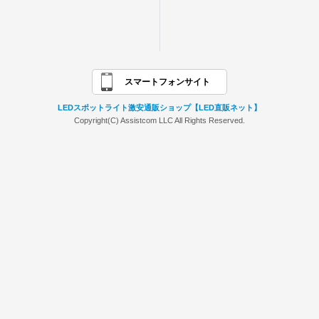
スマートフォンサイト
LEDスポットライト激安通販ショップ【LED直販ネット】
Copyright(C) Assistcom LLC All Rights Reserved.