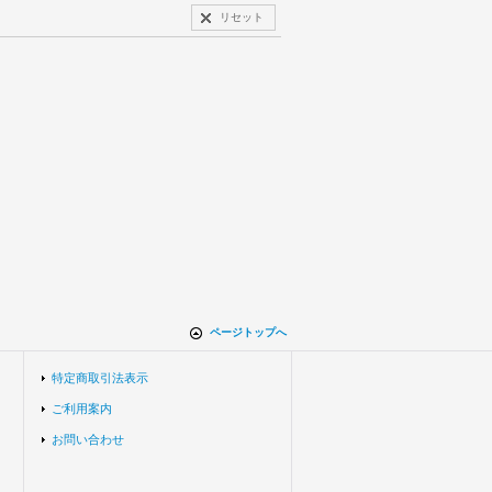
リセット
ページトップへ
特定商取引法表示
ご利用案内
お問い合わせ