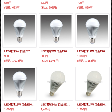
630円
630円
790円
(税込
:
693円)
(税込
:
693円)
(税込
:
869円)
LED電球9W 口金E26 昼光色（白色） 60W相当
LED電球9W 口金E26 電球色 60W相当
LED電球12W 口金E26 電球色 100W相当
980円
980円
1,080円
(税込
:
1,078円)
(税込
:
1,078円)
(税込
:
1,188円)
LED電球12W 口金E26 昼光色（白色） 100W相当
LED電球14W 口金 E26 電球色 120W相当
LED電球14W 口金E26 昼光色（白色） 120W相当
1,080円
1,480円
1,200円